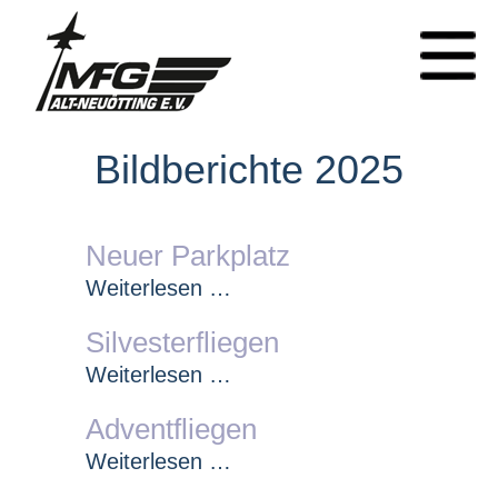
Bildberichte 2025
Neuer Parkplatz
Neuer
Weiterlesen …
Parkplatz
Silvesterfliegen
Silvesterfliegen
Weiterlesen …
Adventfliegen
Adventfliegen
Weiterlesen …