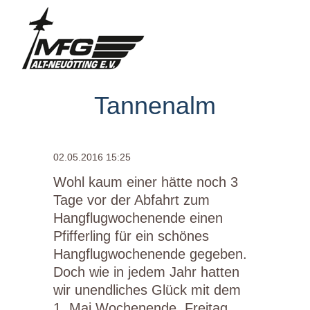
Tannenalm
02.05.2016 15:25
Wohl kaum einer hätte noch 3
Tage vor der Abfahrt zum
Hangflugwochenende einen
Pfifferling für ein schönes
Hangflugwochenende gegeben.
Doch wie in jedem Jahr hatten
wir unendliches Glück mit dem
1. Mai Wochenende. Freitag