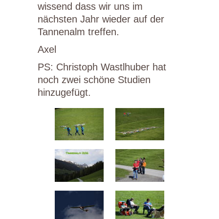
wissend dass wir uns im
nächsten Jahr wieder auf der
Tannenalm treffen.
Axel
PS: Christoph Wastlhuber hat
noch zwei schöne Studien
hinzugefügt.