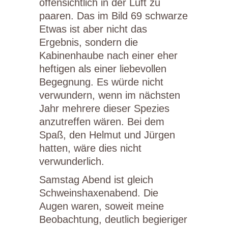
offensichtlich in der Luft zu
paaren. Das im Bild 69 schwarze
Etwas ist aber nicht das
Ergebnis, sondern die
Kabinenhaube nach einer eher
heftigen als einer liebevollen
Begegnung. Es würde nicht
verwundern, wenn im nächsten
Jahr mehrere dieser Spezies
anzutreffen wären. Bei dem
Spaß, den Helmut und Jürgen
hatten, wäre dies nicht
verwunderlich.
Samstag Abend ist gleich
Schweinshaxenabend. Die
Augen waren, soweit meine
Beobachtung, deutlich begieriger