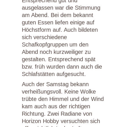
Entsprechend gut und
ausgelassen war die Stimmung
am Abend. Bei dem bekannt
guten Essen liefen einige auf
Höchstform auf. Auch bildeten
sich verschiedene
Schafkopfgruppen um den
Abend noch kurzweiliger zu
gestalten. Entsprechend spät
bzw. früh wurden dann auch die
Schlafstätten aufgesucht.
Auch der Samstag bekann
verheißungsvoll. Keine Wolke
trübte den Himmel und der Wind
kam auch aus der richtigen
Richtung. Zwei Radiane von
Horizon Hobby versuchten sich