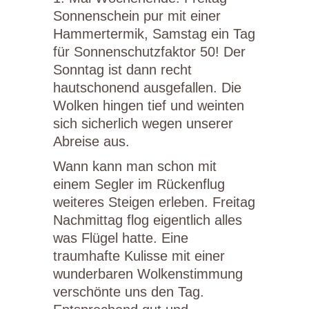
Sonnenschein pur mit einer
Hammertermik, Samstag ein Tag
für Sonnenschutzfaktor 50! Der
Sonntag ist dann recht
hautschonend ausgefallen. Die
Wolken hingen tief und weinten
sich sicherlich wegen unserer
Abreise aus.
Wann kann man schon mit
einem Segler im Rückenflug
weiteres Steigen erleben. Freitag
Nachmittag flog eigentlich alles
was Flügel hatte. Eine
traumhafte Kulisse mit einer
wunderbaren Wolkenstimmung
verschönte uns den Tag.