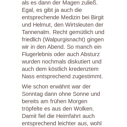
als es dann der Magen zuließ.
Egal, es gibt ja auch die
entsprechende Medizin bei Birgit
und Helmut, den Wirtsleuten der
Tannenalm. Recht gemütlich und
friedlich (Walpurgisnacht) gingen
wir in den Abend. So manch ein
Flugerlebnis oder auch Absturz
wurden nochmals diskutiert und
auch dem köstlich kredenztem
Nass entsprechend zugestimmt.
Wie schon erwähnt war der
Sonntag dann ohne Sonne und
bereits am frühen Morgen
tröpfelte es aus den Wolken.
Damit fiel die Heimfahrt auch
entsprechend leichter aus, wohl