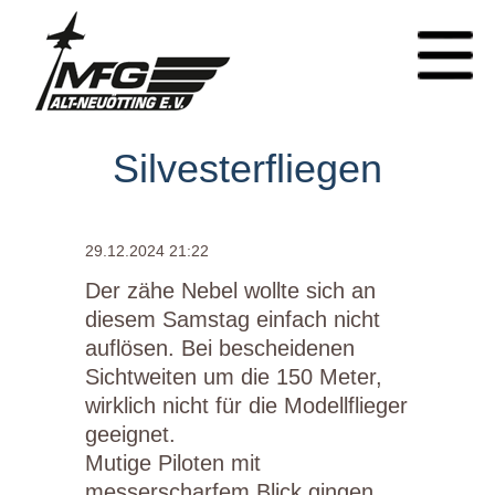
Silvesterfliegen
29.12.2024 21:22
Der zähe Nebel wollte sich an
diesem Samstag einfach nicht
auflösen. Bei bescheidenen
Sichtweiten um die 150 Meter,
wirklich nicht für die Modellflieger
geeignet.
Mutige Piloten mit
messerscharfem Blick gingen