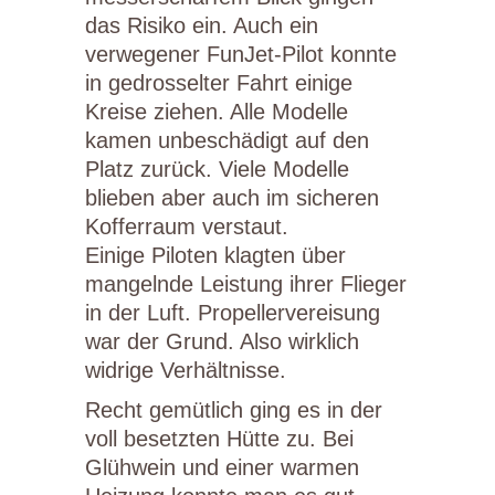
das Risiko ein. Auch ein
verwegener FunJet-Pilot konnte
in gedrosselter Fahrt einige
Kreise ziehen. Alle Modelle
kamen unbeschädigt auf den
Platz zurück. Viele Modelle
blieben aber auch im sicheren
Kofferraum verstaut.
Einige Piloten klagten über
mangelnde Leistung ihrer Flieger
in der Luft. Propellervereisung
war der Grund. Also wirklich
widrige Verhältnisse.
Recht gemütlich ging es in der
voll besetzten Hütte zu. Bei
Glühwein und einer warmen