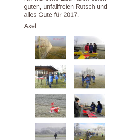
guten, unfallfreien Rutsch und
alles Gute für 2017.
Axel