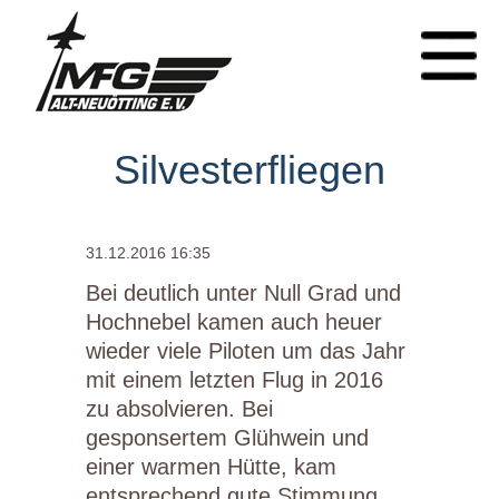
Silvesterfliegen
31.12.2016 16:35
Bei deutlich unter Null Grad und
Hochnebel kamen auch heuer
wieder viele Piloten um das Jahr
mit einem letzten Flug in 2016
zu absolvieren. Bei
gesponsertem Glühwein und
einer warmen Hütte, kam
entsprechend gute Stimmung