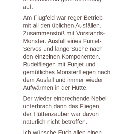
auf.
Am Flugfeld war reger Betrieb
mit all den üblichen Ausfällen.
Zusammenstoß mit Vorstands-
Monster. Ausfall eines Funjet-
Servos und lange Suche nach
den einzelnen Komponenten.
Rudelfliegen mit Funjet und
gemütliches Monsterfliegen nach
dem Ausfall und immer wieder
Aufwärmen in der Hütte.
Der wieder einbrechende Nebel
unterbrach dann das Fliegen,
der Hüttenzauber war davon
natürlich nicht betroffen.
Ich wünsche Euch allen einen