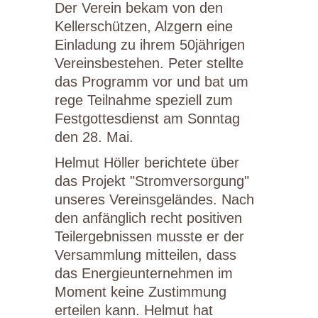
Der Verein bekam von den
Kellerschützen, Alzgern eine
Einladung zu ihrem 50jährigen
Vereinsbestehen. Peter stellte
das Programm vor und bat um
rege Teilnahme speziell zum
Festgottesdienst am Sonntag
den 28. Mai.
Helmut Höller berichtete über
das Projekt "Stromversorgung"
unseres Vereinsgeländes. Nach
den anfänglich recht positiven
Teilergebnissen musste er der
Versammlung mitteilen, dass
das Energieunternehmen im
Moment keine Zustimmung
erteilen kann. Helmut hat