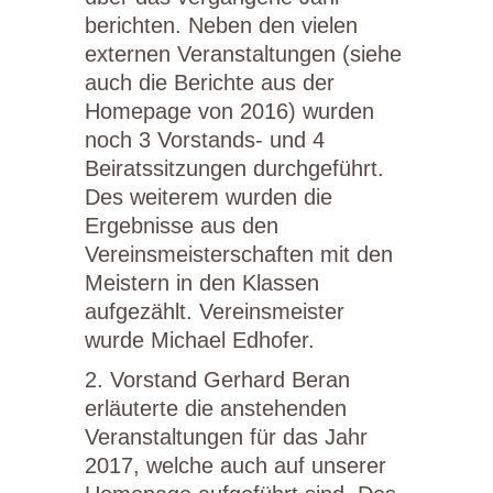
berichten. Neben den vielen
externen Veranstaltungen (siehe
auch die Berichte aus der
Homepage von 2016) wurden
noch 3 Vorstands- und 4
Beiratssitzungen durchgeführt.
Des weiterem wurden die
Ergebnisse aus den
Vereinsmeisterschaften mit den
Meistern in den Klassen
aufgezählt. Vereinsmeister
wurde Michael Edhofer.
2. Vorstand Gerhard Beran
erläuterte die anstehenden
Veranstaltungen für das Jahr
2017, welche auch auf unserer