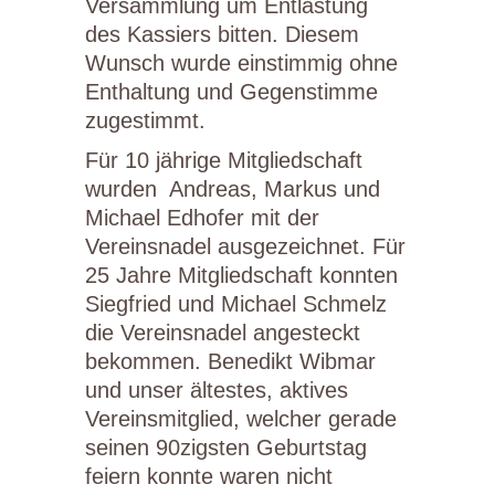
Versammlung um Entlastung
des Kassiers bitten. Diesem
Wunsch wurde einstimmig ohne
Enthaltung und Gegenstimme
zugestimmt.
Für 10 jährige Mitgliedschaft
wurden Andreas, Markus und
Michael Edhofer mit der
Vereinsnadel ausgezeichnet. Für
25 Jahre Mitgliedschaft konnten
Siegfried und Michael Schmelz
die Vereinsnadel angesteckt
bekommen. Benedikt Wibmar
und unser ältestes, aktives
Vereinsmitglied, welcher gerade
seinen 90zigsten Geburtstag
feiern konnte waren nicht