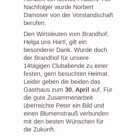
Nachfolger wurde Norbert
Damoser von der Vorstandschaft
berufen.
Den Wirtsleuten vom Brandhof,
Helga uns Hartl, gilt ein
besonderer Dank. Wurde doch
der Brandhof für unsere
14tägigen Clubabende zu einer
festen, gern besuchten Heimat.
Leider geben die beiden das
Gasthaus zum
30. April
auf. Für
die gute Zusammenarbeit
überreichte Peter ein Bild und
einen Blumenstrauß verbunden
mit den besten Wünschen für
die Zukunft.