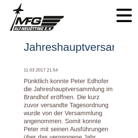
Jahreshauptversamml
11.03.2017 21:54
Pünktlich konnte Peter Edhofer
die Jahreshauptversammlung im
Brandhof eröffnen. Die kurz
zuvor versandte Tagesordnung
wurde von der Versammlung
angenommen. Somit konnte
Peter mit seinen Ausführungen
über das vergangene Jahr