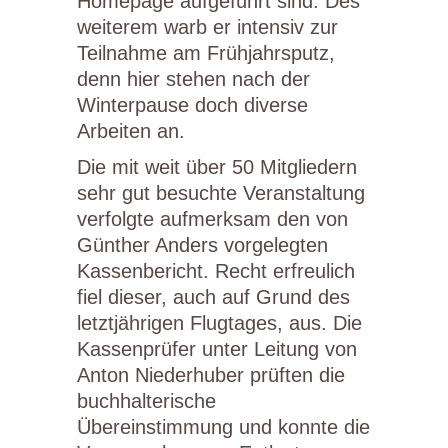
Homepage aufgeführt sind. Des
weiterem warb er intensiv zur
Teilnahme am Frühjahrsputz,
denn hier stehen nach der
Winterpause doch diverse
Arbeiten an.
Die mit weit über 50 Mitgliedern
sehr gut besuchte Veranstaltung
verfolgte aufmerksam den von
Günther Anders vorgelegten
Kassenbericht. Recht erfreulich
fiel dieser, auch auf Grund des
letztjährigen Flugtages, aus. Die
Kassenprüfer unter Leitung von
Anton Niederhuber prüften die
buchhalterische
Übereinstimmung und konnte die