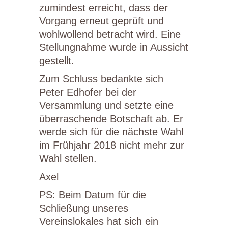
zumindest erreicht, dass der
Vorgang erneut geprüft und
wohlwollend betracht wird. Eine
Stellungnahme wurde in Aussicht
gestellt.
Zum Schluss bedankte sich
Peter Edhofer bei der
Versammlung und setzte eine
überraschende Botschaft ab. Er
werde sich für die nächste Wahl
im Frühjahr 2018 nicht mehr zur
Wahl stellen.
Axel
PS: Beim Datum für die
Schließung unseres
Vereinslokales hat sich ein