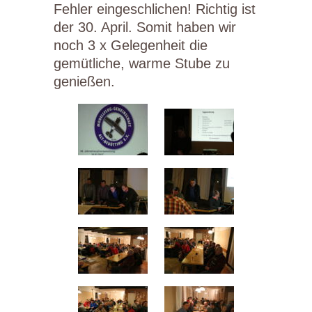
Fehler eingeschlichen! Richtig ist
der 30. April. Somit haben wir
noch 3 x Gelegenheit die
gemütliche, warme Stube zu
genießen.