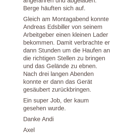
angefahren und abgeladen.
Berge häuften sich auf.
Gleich am Montagabend konnte
Andreas Edsbiller von seinem
Arbeitgeber einen kleinen Lader
bekommen. Damit verbrachte er
dann Stunden um die Haufen an
die richtigen Stellen zu bringen
und das Gelände zu ebnen.
Nach drei langen Abenden
konnte er dann das Gerät
gesäubert zurückbringen.
Ein super Job, der kaum
gesehen wurde.
Danke Andi
Axel