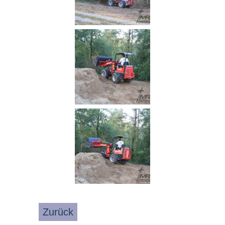
Zurück