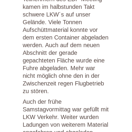
kamen im halbstunden Takt
schwere LKW´s auf unser
Gelände. Viele Tonnen
Aufschüttmaterial konnte vor
dem ersten Container abgeladen
werden. Auch auf dem neuen
Abschnitt der gerade
gepachteten Fläche wurde eine
Fuhre abgeladen. Mehr war
nicht möglich ohne den in der
Zwischenzeit regen Flugbetrieb
zu stören.
Auch der frühe
Samstagvormittag war gefüllt mit
LKW Verkehr. Weiter wurden
Ladungen von weiterem Material