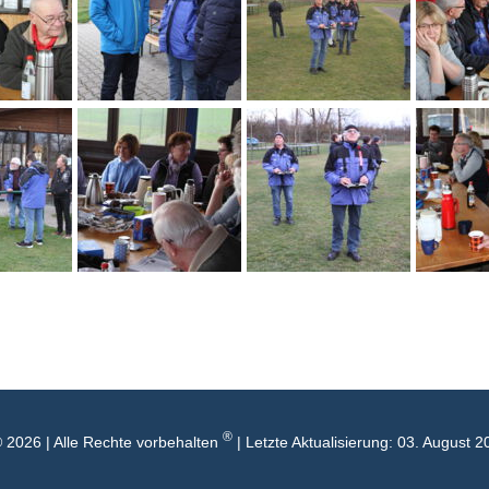
®
 2026 | Alle Rechte vorbehalten
| Letzte Aktualisierung: 03. August 2